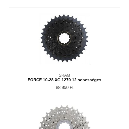
SRAM
FORCE 10-28 XG 1270 12 sebességes
88 990
Ft