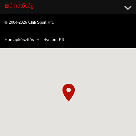
Elérhetőség
© 2004-2026 Chili Sport Kft.
Honlapkészítés: HL-System Kft.