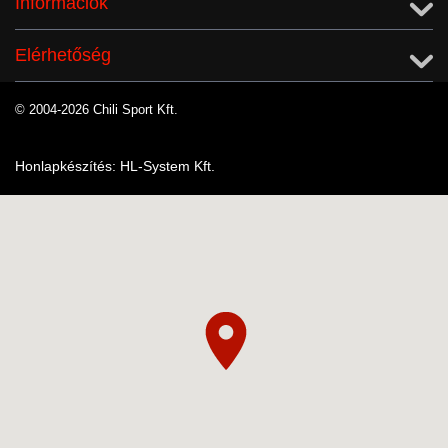
Információk
Elérhetőség
© 2004-2026 Chili Sport Kft.
Honlapkészítés: HL-System Kft.