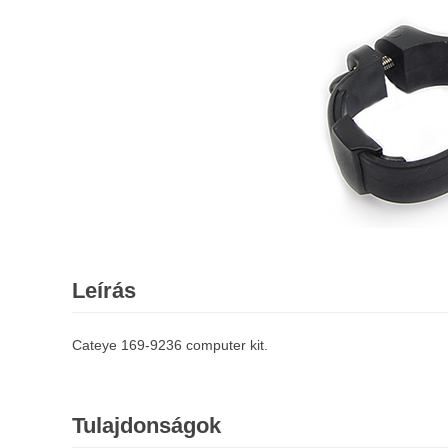
Leírás
Cateye 169-9236 computer kit.
Tulajdonságok