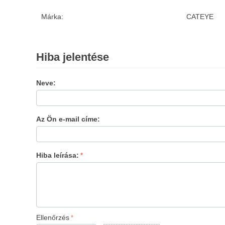
Márka:
CATEYE
Hiba jelentése
Neve:
Az Ön e-mail címe:
Hiba leírása:
Ellenőrzés